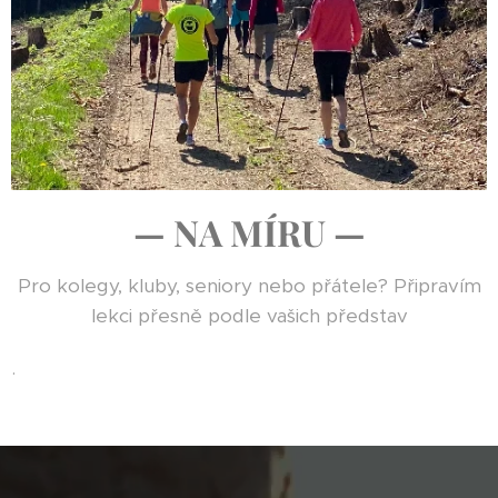
— NA MÍRU —
Pro kolegy, kluby, seniory nebo přátele? Připravím
lekci přesně podle vašich představ
.