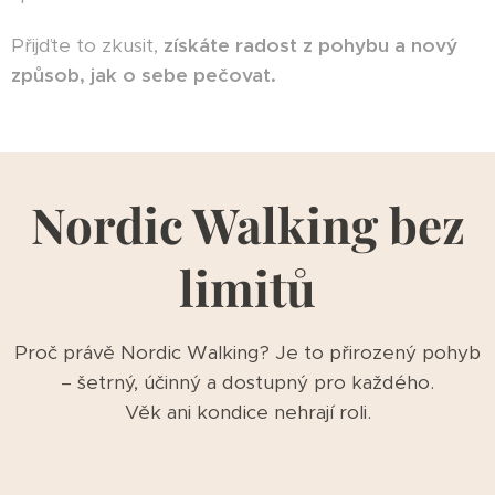
Přijďte to zkusit,
získáte radost z pohybu a nový
způsob, jak o sebe pečovat.
Nordic Walking bez
limitů
Proč právě Nordic Walking? Je to přirozený pohyb
– šetrný, účinný a dostupný pro každého.
Věk ani kondice nehrají roli.