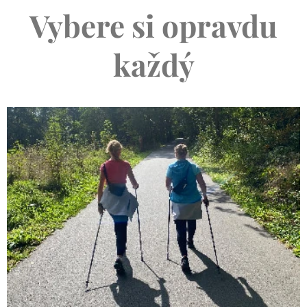
Vybere si opravdu
každý